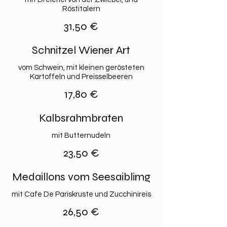
Röstitalern
31,50 €
Schnitzel Wiener Art
vom Schwein, mit kleinen gerösteten
Kartoffeln und Preisselbeeren
17,80 €
Kalbsrahmbraten
mit Butternudeln
23,50 €
Medaillons vom Seesaiblimg
mit Cafe De Pariskruste und Zucchinireis
26,50 €