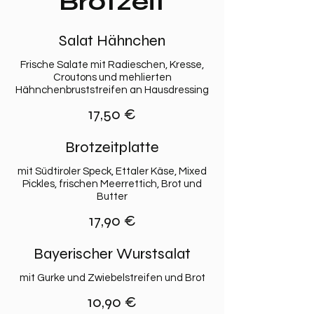
Brotzeit
Salat Hähnchen
Frische Salate mit Radieschen, Kresse,
Croutons und mehlierten
Hähnchenbruststreifen an Hausdressing
17,50 €
Brotzeitplatte
mit Südtiroler Speck, Ettaler Käse, Mixed
Pickles, frischen Meerrettich, Brot und
Butter
17,90 €
Bayerischer Wurstsalat
mit Gurke und Zwiebelstreifen und Brot
10,90 €