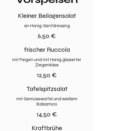
Kleiner Beilagensalat
an Honig-Senfdressing
6,50 €
frischer Ruccola
mit Feigen und mit Honig glasierter
Ziegenkäse
12,50 €
Tafelspitzsalat
mit Gemüsewürfel und weißem
Balsamico
14,50 €
Kraftbrühe