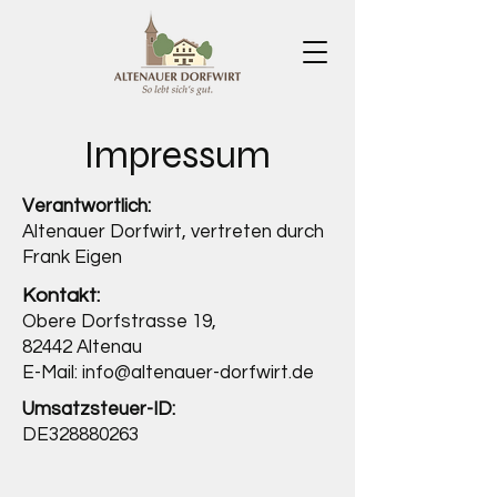
Impressum
Verantwortlich:
Altenauer Dorfwirt, vertreten durch
Frank Eigen
Kontakt:
Obere Dorfstrasse 19,
82442 Altenau
E-Mail:
info@altenauer-dorfwirt.de
Umsatzsteuer-ID:
DE328880263