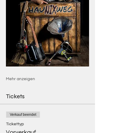
Mehr anzeigen
Tickets
Verkauf beendet
Tickettyp
Vorverkauf