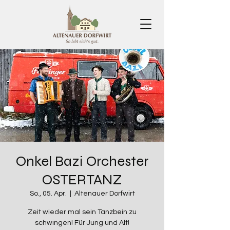
Onkel Bazi Orchester
OSTERTANZ
So., 05. Apr.
  |  
Altenauer Dorfwirt
Zeit wieder mal sein Tanzbein zu
schwingen! Für Jung und Alt!