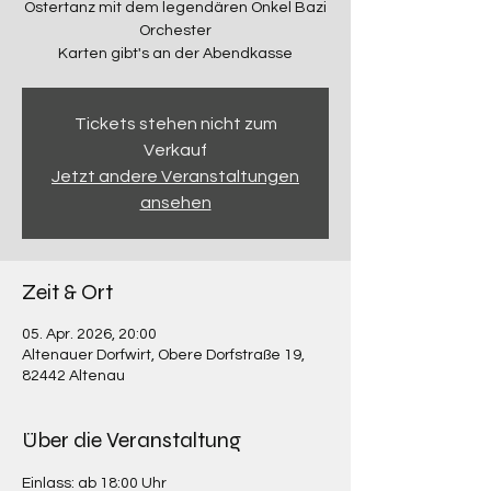
Ostertanz mit dem legendären Onkel Bazi
Orchester
Karten gibt's an der Abendkasse
Tickets stehen nicht zum
Verkauf
Jetzt andere Veranstaltungen
ansehen
Zeit & Ort
05. Apr. 2026, 20:00
Altenauer Dorfwirt, Obere Dorfstraße 19,
82442 Altenau
Über die Veranstaltung
Einlass: ab 18:00 Uhr