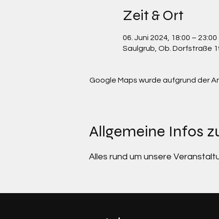
Zeit & Ort
06. Juni 2024, 18:00 – 23:00
Saulgrub, Ob. Dorfstraße 
Google Maps wurde aufgrund der Anal
Allgemeine Infos z
Alles rund um unsere Veranstalt