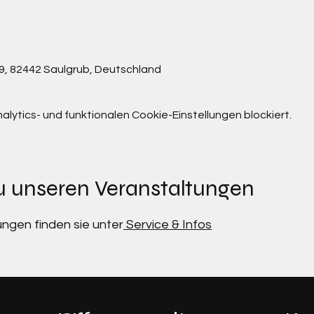
19, 82442 Saulgrub, Deutschland
ytics- und funktionalen Cookie-Einstellungen blockiert.
u unseren Veranstaltungen
ungen finden sie unter
Service & Infos