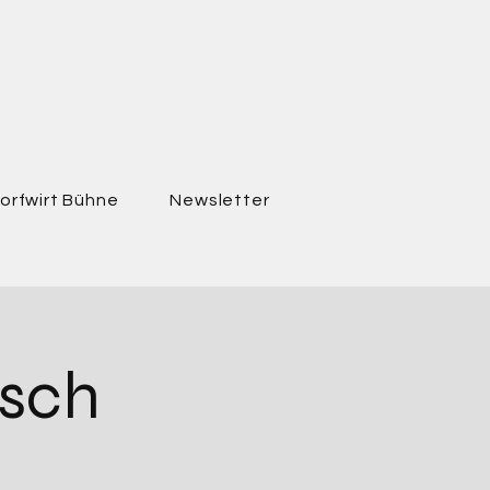
orfwirt Bühne
Newsletter
sch