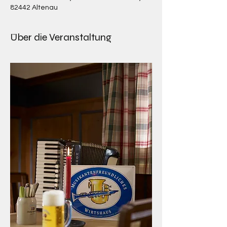
82442 Altenau
Über die Veranstaltung