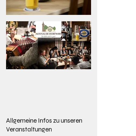
Allgemeine Infos zu unseren
Veranstaltungen