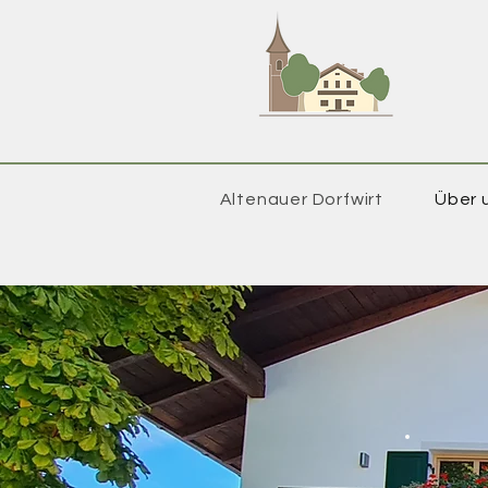
Altenauer Dorfwirt
Über 