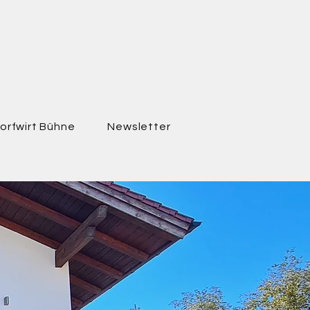
orfwirt Bühne
Newsletter