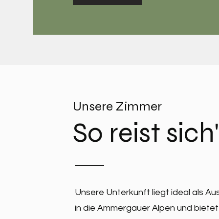
Unsere Zimmer
So reist sich
Unsere Unterkunft liegt ideal als A
in die Ammergauer Alpen und biete