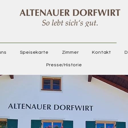
uns
Speisekarte
Zimmer
Kontakt
D
Presse/Historie